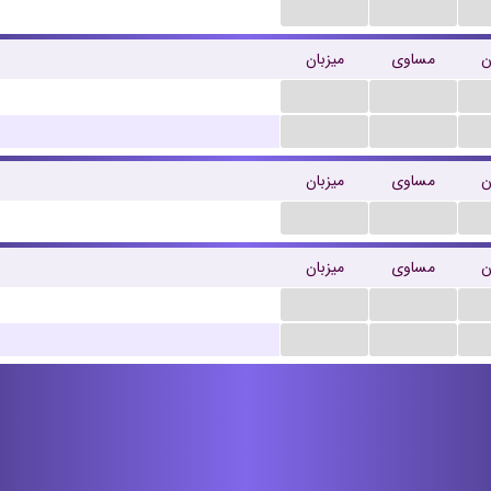
...
...
ن
مساوی
میزبان
...
...
...
...
ن
مساوی
میزبان
...
...
ن
مساوی
میزبان
...
...
...
...