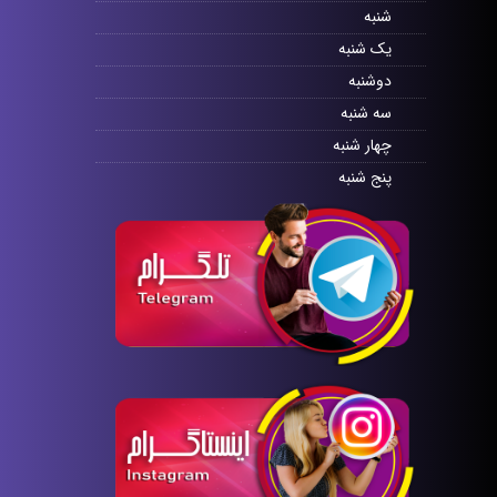
شنبه
یک شنبه
دوشنبه
سه شنبه
چهار شنبه
پنج شنبه