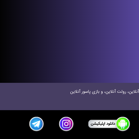
نلاین، رولت آنلاین، و بازی پاسور آنلاین